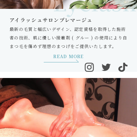
Eyelash
アイラッシュサロンプレマージュ
最新の毛質と幅広いデザイン、認定資格を取得した施術
者の技術、肌に優しい接着剤 ( グルー ) の使用により自
まつ毛を傷めず理想のまつげをご提供いたします。
READ MORE