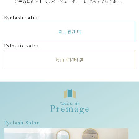
ご予約はホットペッパービューティーにて承っております。
Eyelash salon
岡山青江店
Esthetic salon
岡山平和町店
Eyelash Salon