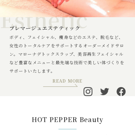
Esthetic
プレマージュエステティック
ボディ、フェイシャル、痩身などのエステ、脱毛など、
女性のトータルケアをサポートするオーダーメイドサロ
ン。マローナデトックスラップ、美容再生フェイシャル
など豊富なメニューと最先端な技術で美しい体づくりを
サポートいたします。
READ MORE
HOT PEPPER Beauty