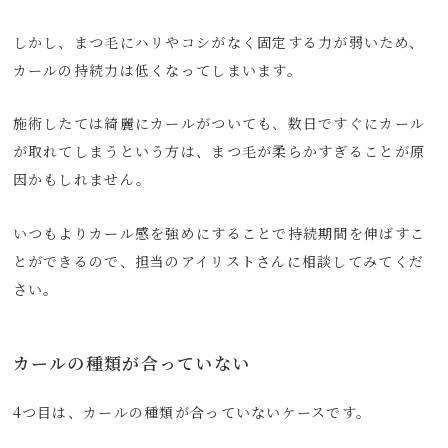
しかし、まつ毛にハリやコシがなく固定する力が弱いため、
カールの持続力は低くなってしまいます。
施術したては綺麗にカールがついても、数日ですぐにカール
が取れてしまうという方は、まつ毛が柔らかすぎることが原
因かもしれません。
いつもよりカール感を強めにすることで持続期間を伸ばすこ
とができるので、担当のアイリストさんに相談してみてくだ
さい。
カールの種類が合っていない
4つ目は、カールの種類が合っていないケースです。