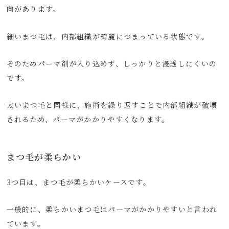
向があります。
細いまつ毛は、内部組織が綺麗につまっている状態です。
そのためパーマ剤が入り込めず、しっかりと浸透しにくいの
です。
太いまつ毛と同様に、施術を繰り返すことで内部組織が破壊
されるため、パーマがかかりやすくなります。
まつ毛が柔らかい
3つ目は、まつ毛が柔らかいケースです。
一般的に、柔らかいまつ毛はパーマがかかりやすいと言われ
ています。