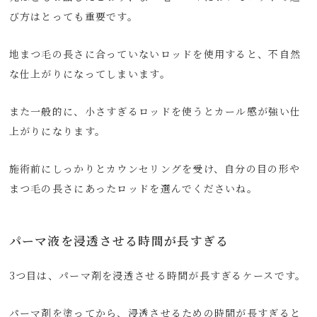
び方はとっても重要です。
地まつ毛の長さに合っていないロッドを使用すると、不自然
な仕上がりになってしまいます。
また一般的に、小さすぎるロッドを使うとカール感が強い仕
上がりになります。
施術前にしっかりとカウンセリングを受け、自分の目の形や
まつ毛の長さにあったロッドを選んでくださいね。
パーマ液を浸透させる時間が長すぎる
3つ目は、パーマ剤を浸透させる時間が長すぎるケースです。
パーマ剤を塗ってから、浸透させるための時間が長すぎると