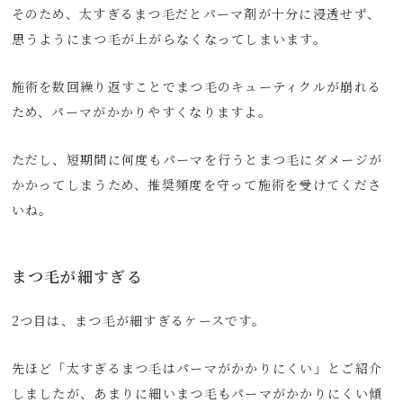
そのため、太すぎるまつ毛だとパーマ剤が十分に浸透せず、
思うようにまつ毛が上がらなくなってしまいます。
施術を数回繰り返すことでまつ毛のキューティクルが崩れる
ため、パーマがかかりやすくなりますよ。
ただし、短期間に何度もパーマを行うとまつ毛にダメージが
かかってしまうため、推奨頻度を守って施術を受けてくださ
いね。
まつ毛が細すぎる
2つ目は、まつ毛が細すぎるケースです。
先ほど「太すぎるまつ毛はパーマがかかりにくい」とご紹介
しましたが、あまりに細いまつ毛もパーマがかかりにくい傾