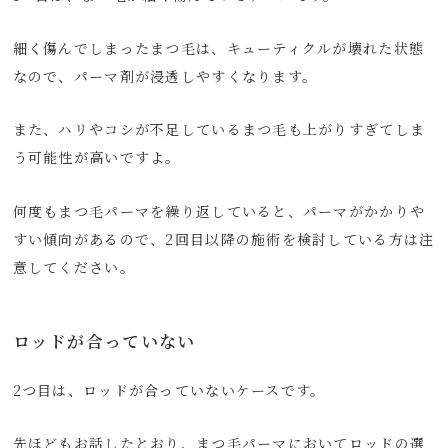
細く傷んでしまったまつ毛は、キューティクルが壊れた状態
なので、パーマ剤が浸透しやすくなります。
また、ハリやコシが不足しているまつ毛も上がりすぎてしま
う可能性が高いですよ。
何度もまつ毛パーマを繰り返していると、パーマがかかりや
すい傾向があるので、2回目以降の施術を検討している方は注
意してください。
ロッドが合っていない
2つ目は、ロッドが合っていないケースです。
先ほどもお話したとおり、まつ毛パーマにおいてロッドの選