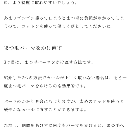
め、より綺麗に取れやすいでしょう。
あまりゴシゴシ擦ってしまうとまつ毛に負担がかかってしま
うので、コットンを使って優しく落としてくださいね。
まつ毛パーマをかけ直す
3つ目は、まつ毛パーマをかけ直す方法です。
紹介した2つの方法でカールが上手く取れない場合は、もう一
度まつ毛パーマをかけるのも効果的です。
パーマのかかり具合にもよりますが、太めのロッドを使うと
緩やかなカールに直すことができますよ。
ただし、期間をあけずに何度もパーマをかけると、まつ毛へ