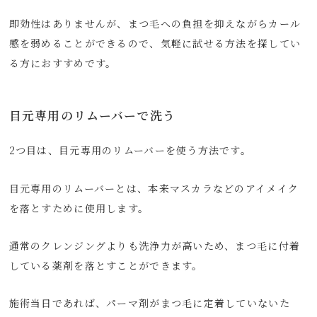
即効性はありませんが、まつ毛への負担を抑えながらカール
感を弱めることができるので、気軽に試せる方法を探してい
る方におすすめです。
目元専用のリムーバーで洗う
2つ目は、目元専用のリムーバーを使う方法です。
目元専用のリムーバーとは、本来マスカラなどのアイメイク
を落とすために使用します。
通常のクレンジングよりも洗浄力が高いため、まつ毛に付着
している薬剤を落とすことができます。
施術当日であれば、パーマ剤がまつ毛に定着していないた