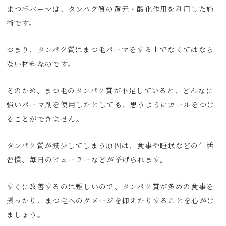
まつ毛パーマは、タンパク質の還元・酸化作用を利用した施
術です。
つまり、タンパク質はまつ毛パーマをする上でなくてはなら
ない材料なのです。
そのため、まつ毛のタンパク質が不足していると、どんなに
強いパーマ剤を使用したとしても、思うようにカールをつけ
ることができません。
タンパク質が減少してしまう原因は、食事や睡眠などの生活
習慣、毎日のビューラーなどが挙げられます。
すぐに改善するのは難しいので、タンパク質が多めの食事を
摂ったり、まつ毛へのダメージを抑えたりすることを心がけ
ましょう。