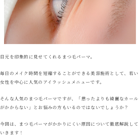
目元を印象的に見せてくれるまつ毛パーマ。
毎日のメイク時間を短縮することができる美容施術として、若い
女性を中心に人気のアイラッシュメニューです。
そんな人気のまつ毛パーマですが、「思ったよりも綺麗なカール
がかからない」とお悩みの方もいるのではないでしょうか？
今回は、まつ毛パーマがかかりにくい原因について徹底解説して
いきます！