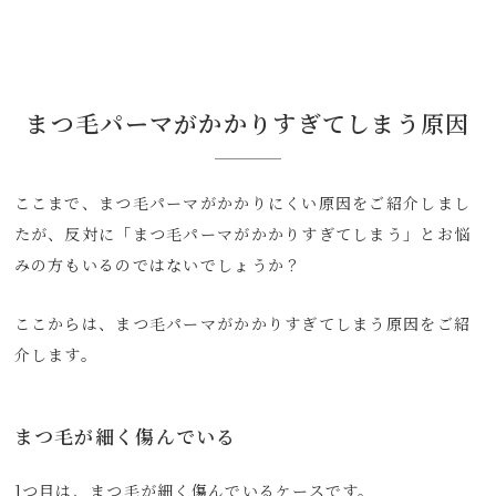
まつ毛パーマがかかりすぎてしまう原因
ここまで、まつ毛パーマがかかりにくい原因をご紹介しまし
たが、反対に「まつ毛パーマがかかりすぎてしまう」とお悩
みの方もいるのではないでしょうか？
ここからは、まつ毛パーマがかかりすぎてしまう原因をご紹
介します。
まつ毛が細く傷んでいる
1つ目は、まつ毛が細く傷んでいるケースです。