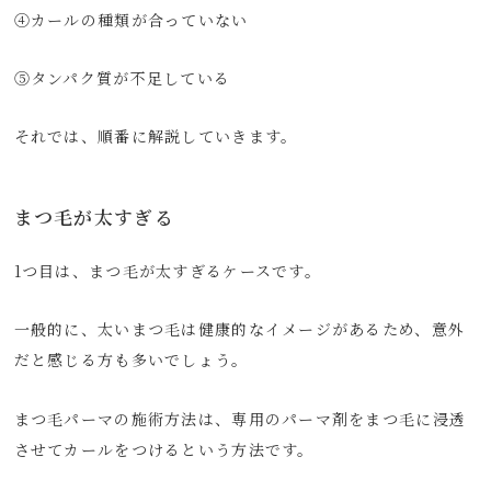
④カールの種類が合っていない
⑤タンパク質が不足している
それでは、順番に解説していきます。
まつ毛が太すぎる
1つ目は、まつ毛が太すぎるケースです。
一般的に、太いまつ毛は健康的なイメージがあるため、意外
だと感じる方も多いでしょう。
まつ毛パーマの施術方法は、専用のパーマ剤をまつ毛に浸透
させてカールをつけるという方法です。