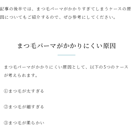
記事の後半では、まつ毛パーマがかかりすぎてしまうケースの原
因についてもご紹介するので、ぜひ参考にしてください。
まつ毛パーマがかかりにくい原因
まつ毛パーマがかかりにくい原因として、以下の5つのケース
が考えられます。
①まつ毛が太すぎる
②まつ毛が細すぎる
③まつ毛が柔らかい