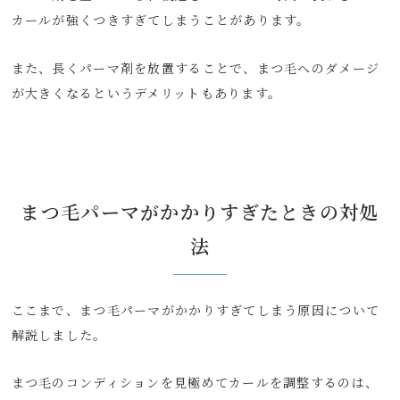
カールが強くつきすぎてしまうことがあります。
また、長くパーマ剤を放置することで、まつ毛へのダメージ
が大きくなるというデメリットもあります。
まつ毛パーマがかかりすぎたときの対処
法
ここまで、まつ毛パーマがかかりすぎてしまう原因について
解説しました。
まつ毛のコンディションを見極めてカールを調整するのは、