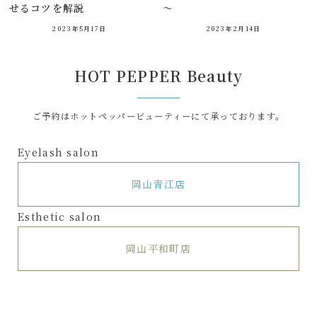
せるコツを解説
～
2023年5月17日
2023年2月14日
HOT PEPPER Beauty
ご予約はホットペッパービューティーにて承っております。
Eyelash salon
岡山青江店
Esthetic salon
岡山平和町店