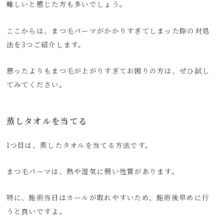
難しいと感じた方も多いでしょう。
ここからは、まつ毛パーマがかかりすぎてしまった際の対処
法を3つご紹介します。
思ったよりもまつ毛が上がりすぎてお困りの方は、ぜひ試し
てみてください。
蒸しタオルを当てる
1つ目は、蒸したタオルを当てる方法です。
まつ毛パーマは、熱や湿気に弱い性質があります。
特に、施術当日はカールが取れやすいため、施術後早めに行
うと良いですよ。