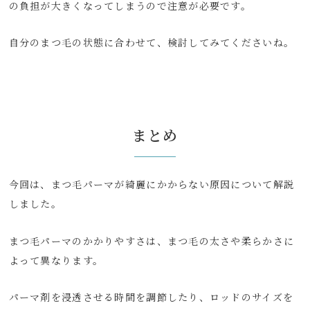
の負担が大きくなってしまうので注意が必要です。
自分のまつ毛の状態に合わせて、検討してみてくださいね。
まとめ
今回は、まつ毛パーマが綺麗にかからない原因について解説
しました。
まつ毛パーマのかかりやすさは、まつ毛の太さや柔らかさに
よって異なります。
パーマ剤を浸透させる時間を調節したり、ロッドのサイズを