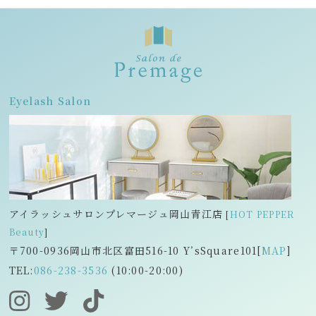
Eyelash Salon
アイラッシュサロンプレマージュ岡山青江店
[
HOT PEPPER
Beauty
]
〒700-0936岡山市北区富田516-10 Y’s
Square101[
MAP
]
TEL:
086-238-3536
(10:00-20:00)