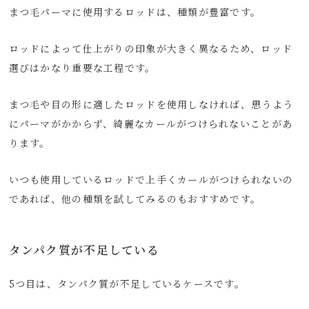
まつ毛パーマに使用するロッドは、種類が豊富です。
ロッドによって仕上がりの印象が大きく異なるため、ロッド
選びはかなり重要な工程です。
まつ毛や目の形に適したロッドを使用しなければ、思うよう
にパーマがかからず、綺麗なカールがつけられないことがあ
ります。
いつも使用しているロッドで上手くカールがつけられないの
であれば、他の種類を試してみるのもおすすめです。
タンパク質が不足している
5つ目は、タンパク質が不足しているケースです。